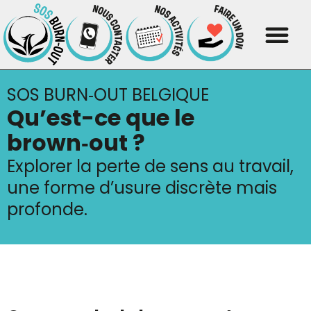
SOS BURN‑OUT BELGIQUE
Qu’est-ce que le
brown‑out ?
Explorer la perte de sens au travail,
une forme d’usure discrète mais
profonde.