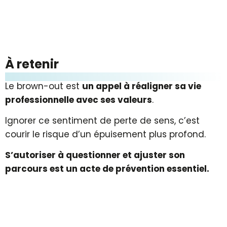
À retenir
Le brown-out est
un appel à réaligner sa vie
professionnelle avec ses valeurs
.
Ignorer ce sentiment de perte de sens, c’est
courir le risque d’un épuisement plus profond.
S’autoriser à questionner et ajuster son
parcours est un acte de prévention essentiel.