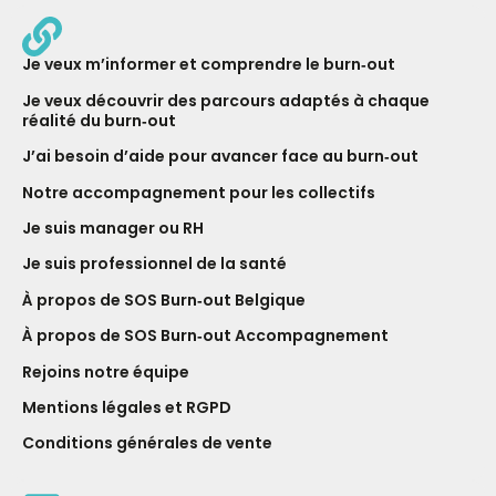
Je veux m’informer et comprendre le burn‑out
Je veux découvrir des parcours adaptés à chaque
réalité du burn‑out
J’ai besoin d’aide pour avancer face au burn‑out
Notre ac­com­pagne­ment pour les collectifs
Je suis manager ou RH
Je suis professionnel de la santé
À propos de SOS Burn‑out Belgique
À propos de SOS Burn‑out Accompagnement
Rejoins notre équipe
Mentions légales et RGPD
Conditions générales de vente