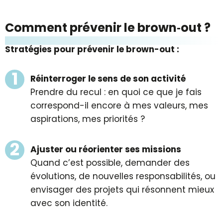
Comment prévenir le brown‑out ?
Stratégies pour prévenir le brown-out :
Réinterroger le sens de son activité
Prendre du recul : en quoi ce que je fais
correspond-il encore à mes valeurs, mes
aspirations, mes priorités ?
Ajuster ou réorienter ses missions
Quand c’est possible, demander des
évolutions, de nouvelles responsabilités, ou
envisager des projets qui résonnent mieux
avec son identité.