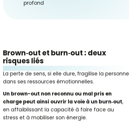
profond
Brown‑out et burn‑out : deux
risques liés
La perte de sens, si elle dure, fragilise la personne
dans ses ressources émotionnelles.
Un brown-out non reconnu ou mal pris en
charge peut ainsi ouvrir la voie à un burn‑out
,
en affaiblissant la capacité à faire face au
stress et à mobiliser son énergie.