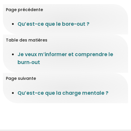
Page précédente
Qu’est-ce que le bore-out ?
Table des matières
Je veux m’informer et comprendre le
burn‑out
Page suivante
Qu’est-ce que la charge mentale ?