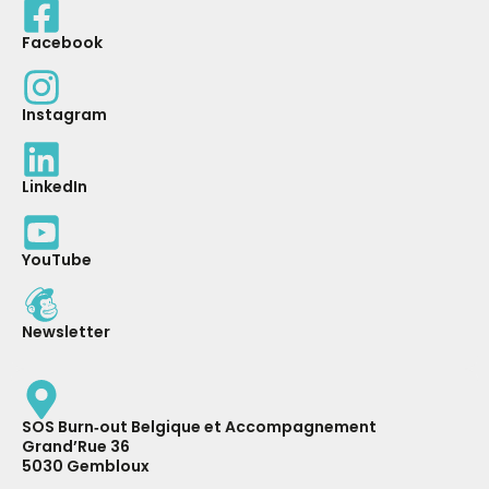
Facebook
Instagram
LinkedIn
YouTube
Newsletter
SOS Burn‑out Belgique et Accompagnement
Grand’Rue 36
5030 Gembloux