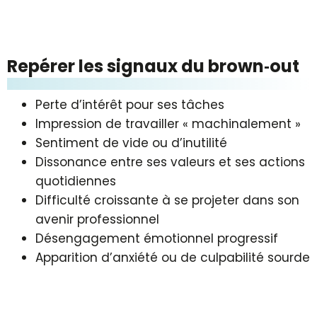
Repérer les signaux du brown‑out
Perte d’intérêt pour ses tâches
Impression de travailler « machinalement »
Sentiment de vide ou d’inutilité
Dissonance entre ses valeurs et ses actions
quotidiennes
Difficulté croissante à se projeter dans son
avenir professionnel
Désengagement émotionnel progressif
Apparition d’anxiété ou de culpabilité sourde