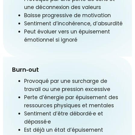
une déconnexion des valeurs
Baisse progressive de motivation
Sentiment d’incohérence, d’absurdité
Peut évoluer vers un épuisement
émotionnel si ignoré
Burn‑out
Provoqué par une surcharge de
travail ou une pression excessive
Perte d’énergie par épuisement des
ressources physiques et mentales
Sentiment d’être débordé·e et
dépassé·e
Est déjà un état d’épuisement