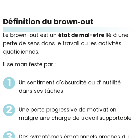
Définition du brown‑out
Le brown-out est un
état de mal-être
lié à une
perte de sens dans le travail ou les activités
quotidiennes.
Il se manifeste par :
Un sentiment d’absurdité ou d’inutilité
dans ses tâches
Une perte progressive de motivation
malgré une charge de travail supportable
Des symptômes émotionnels proches du