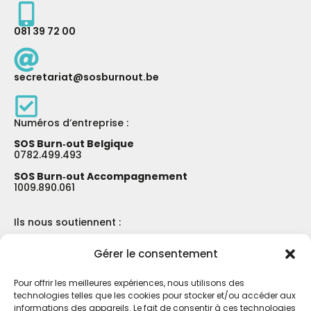
081 39 72 00
secretariat@sosburnout.be
Numéros d’entreprise :
SOS Burn‑out Belgique
0782.499.493
SOS Burn‑out Accompagnement
1009.890.061
Ils nous soutiennent :
Gérer le consentement
Pour offrir les meilleures expériences, nous utilisons des
technologies telles que les cookies pour stocker et/ou accéder aux
informations des appareils. Le fait de consentir à ces technologies