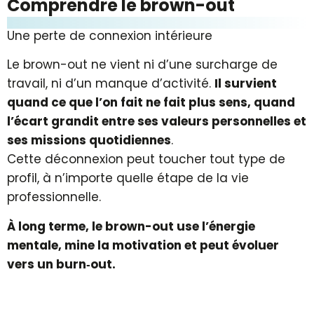
Comprendre le brown-out
Une perte de connexion intérieure
Le brown-out ne vient ni d’une surcharge de
travail, ni d’un manque d’activité.
Il survient
quand ce que l’on fait ne fait plus sens, quand
l’écart grandit entre ses valeurs personnelles et
ses missions quotidiennes
.
Cette déconnexion peut toucher tout type de
profil, à n’importe quelle étape de la vie
professionnelle.
À long terme, le brown-out use l’énergie
mentale, mine la motivation et peut évoluer
vers un burn‑out.