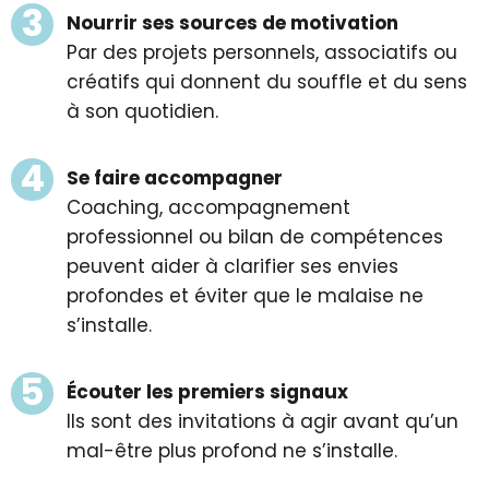
Nourrir ses sources de motivation
Par des projets personnels, associatifs ou
créatifs qui donnent du souffle et du sens
à son quotidien.
Se faire accompagner
Coaching, accompagnement
professionnel ou bilan de compétences
peuvent aider à clarifier ses envies
profondes et éviter que le malaise ne
s’installe.
Écouter les premiers signaux
Ils sont des invitations à agir avant qu’un
mal-être plus profond ne s’installe.