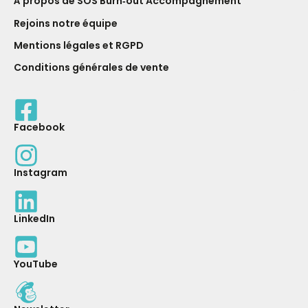
À propos de SOS Burn‑out Accompagnement
Rejoins notre équipe
Mentions légales et RGPD
Conditions générales de vente
Facebook
Instagram
LinkedIn
YouTube