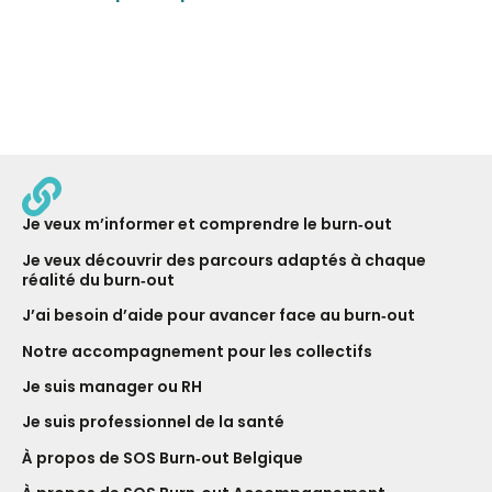
Je veux m’informer et comprendre le burn‑out
Je veux découvrir des parcours adaptés à chaque
réalité du burn‑out
J’ai besoin d’aide pour avancer face au burn‑out
Notre ac­com­pagne­ment pour les collectifs
Je suis manager ou RH
Je suis professionnel de la santé
À propos de SOS Burn‑out Belgique