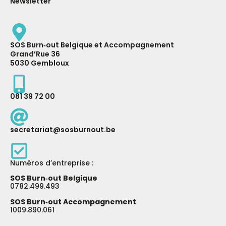
Newsletter
SOS Burn‑out Belgique et Accompagnement
Grand’Rue 36
5030 Gembloux
081 39 72 00
secretariat@sosburnout.be
Numéros d’entreprise :
SOS Burn‑out Belgique
0782.499.493
SOS Burn‑out Accompagnement
1009.890.061