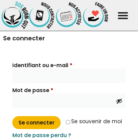
Se connecter
Identifiant ou e-mail
*
Mot de passe
*
Se souvenir de moi
Se connecter
Mot de passe perdu ?