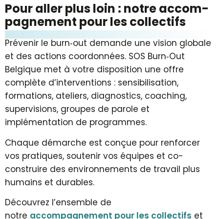
Pour al­ler plus loin : notre ac­com­
pa­gne­ment pour les col­lec­tifs
Prévenir le burn‑out demande une vision globale
et des actions coordonnées. SOS Burn‑Out
Belgique met à votre disposition une offre
complète d’interventions : sensibilisation,
formations, ateliers, diagnostics, coaching,
supervisions, groupes de parole et
implémentation de programmes.
Chaque démarche est conçue pour renforcer
vos pratiques, soutenir vos équipes et co-
construire des environnements de travail plus
humains et durables.
Découvrez l’ensemble de
notre
accompagnement pour les collectifs
et