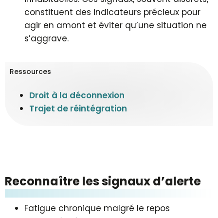
constituent des indicateurs précieux pour
agir en amont et éviter qu’une situation ne
s’aggrave.
Ressources
Droit à la déconnexion
Trajet de réintégration
Reconnaître les signaux d’alerte
Fatigue chronique malgré le repos