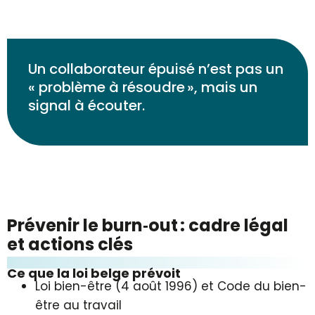
Un collaborateur épuisé n’est pas un
« problème à résoudre », mais un
signal à écouter.
Prévenir le burn‑out : cadre légal
et actions clés
Ce que la loi belge prévoit
Loi bien-être (4 août 1996) et Code du bien-
être au travail