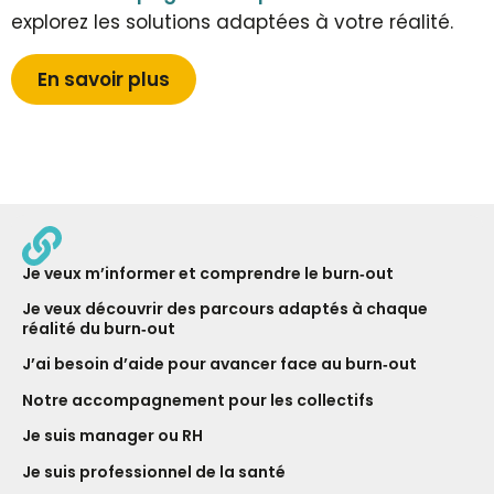
explorez les solutions adaptées à votre réalité.
En savoir plus
Je veux m’informer et comprendre le burn‑out
Je veux découvrir des parcours adaptés à chaque
réalité du burn‑out
J’ai besoin d’aide pour avancer face au burn‑out
Notre ac­com­pagne­ment pour les collectifs
Je suis manager ou RH
Je suis professionnel de la santé