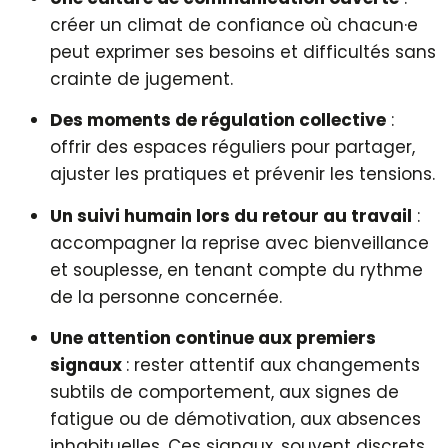
créer un climat de confiance où chacun·e
peut exprimer ses besoins et difficultés sans
crainte de jugement.
Des moments de régulation collective
:
offrir des espaces réguliers pour partager,
ajuster les pratiques et prévenir les tensions.
Un suivi humain lors du retour au travail
:
accompagner la reprise avec bienveillance
et souplesse, en tenant compte du rythme
de la personne concernée.
Une attention continue aux premiers
signaux
: rester attentif aux changements
subtils de comportement, aux signes de
fatigue ou de démotivation, aux absences
inhabituelles. Ces signaux, souvent discrets,