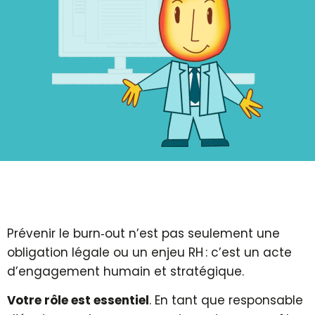
Prévenir le burn‑out n’est pas seulement une
obligation légale ou un enjeu RH : c’est un acte
d’engagement humain et stratégique.
Votre rôle est essentiel
. En tant que responsable