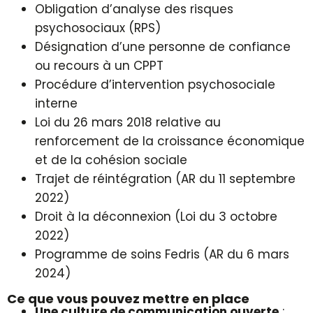
Obligation d’analyse des risques
psychosociaux (RPS)
Désignation d’une personne de confiance
ou recours à un CPPT
Procédure d’intervention psychosociale
interne
Loi du 26 mars 2018 relative au
renforcement de la croissance économique
et de la cohésion sociale
Trajet de réintégration (AR du 11 septembre
2022)
Droit à la déconnexion (Loi du 3 octobre
2022)
Programme de soins Fedris (AR du 6 mars
2024)
Ce que vous pouvez mettre en place
Une culture de communication ouverte
: