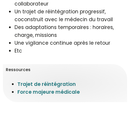
collaborateur
Un trajet de réintégration progressif,
coconstruit avec le médecin du travail
Des adaptations temporaires : horaires,
charge, missions
Une vigilance continue après le retour
Etc
Ressources
Trajet de réintégration
Force majeure médicale