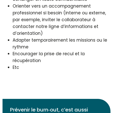
Orienter vers un accompagnement
professionnel si besoin (interne ou externe,
par exemple, inviter le collaborateur à
contacter notre ligne d’informations et
d’orientation)
Adapter temporairement les missions ou le
rythme
Encourager la prise de recul et la
récupération
Etc
Prévenir le burn‑out, c’est aussi