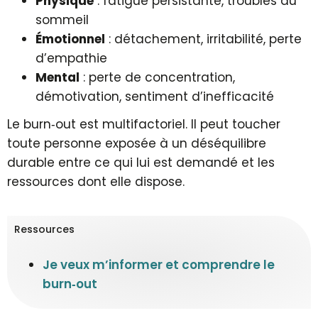
Physique
: fatigue persistante, troubles du
sommeil
Émotionnel
: détachement, irritabilité, perte
d’empathie
Mental
: perte de concentration,
démotivation, sentiment d’inefficacité
Le burn‑out est multifactoriel. Il peut toucher
toute personne exposée à un déséquilibre
durable entre ce qui lui est demandé et les
ressources dont elle dispose.
Ressources
Je veux m’informer et comprendre le
burn‑out