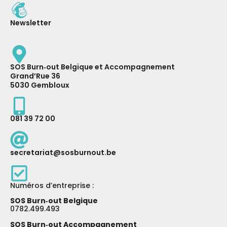
Newsletter
SOS Burn‑out Belgique et Accompagnement
Grand’Rue 36
5030 Gembloux
081 39 72 00
secretariat@sosburnout.be
Numéros d’entreprise :
SOS Burn‑out Belgique
0782.499.493
SOS Burn‑out Accompagnement