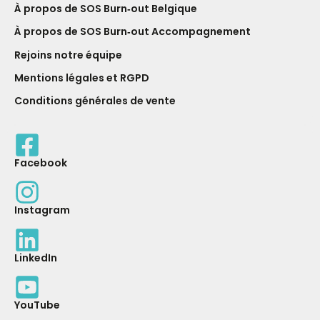
À propos de SOS Burn‑out Belgique
À propos de SOS Burn‑out Accompagnement
Rejoins notre équipe
Mentions légales et RGPD
Conditions générales de vente
Facebook
Instagram
LinkedIn
YouTube