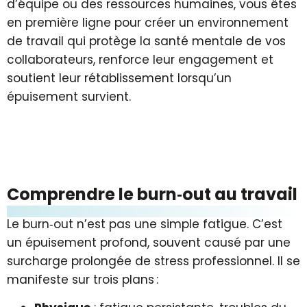
d’équipe ou des ressources humaines, vous êtes
en première ligne pour créer un environnement
de travail qui protège la santé mentale de vos
collaborateurs, renforce leur engagement et
soutient leur rétablissement lorsqu’un
épuisement survient.
Comprendre le burn‑out au travail
Le burn‑out n’est pas une simple fatigue. C’est
un épuisement profond, souvent causé par une
surcharge prolongée de stress professionnel. Il se
manifeste sur trois plans :