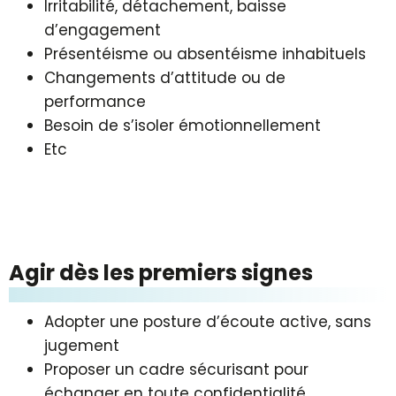
Irritabilité, détachement, baisse
d’engagement
Présentéisme ou absentéisme inhabituels
Changements d’attitude ou de
performance
Besoin de s’isoler émotionnellement
Etc
Agir dès les premiers signes
Adopter une posture d’écoute active, sans
jugement
Proposer un cadre sécurisant pour
échanger en toute confidentialité