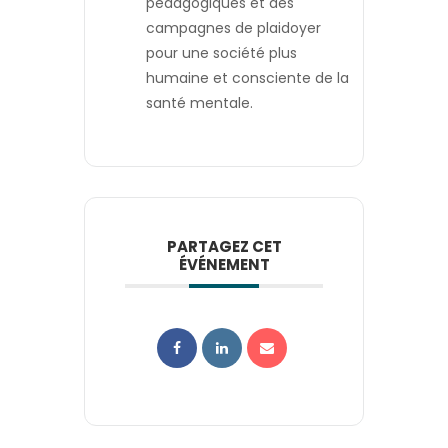
pédagogiques et des
campagnes de plaidoyer
pour une société plus
humaine et consciente de la
santé mentale.
PARTAGEZ CET
ÉVÉNEMENT