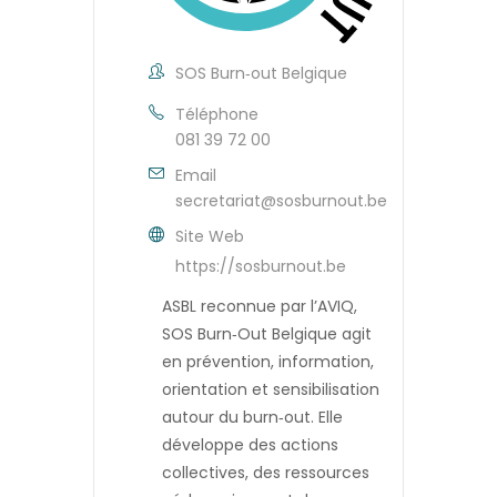
SOS Burn‑out Belgique
Téléphone
081 39 72 00
Email
secretariat@sosburnout.be
Site Web
https://sosburnout.be
ASBL reconnue par l’AVIQ,
SOS Burn‑Out Belgique agit
en prévention, information,
orientation et sensibilisation
autour du burn‑out. Elle
développe des actions
collectives, des ressources