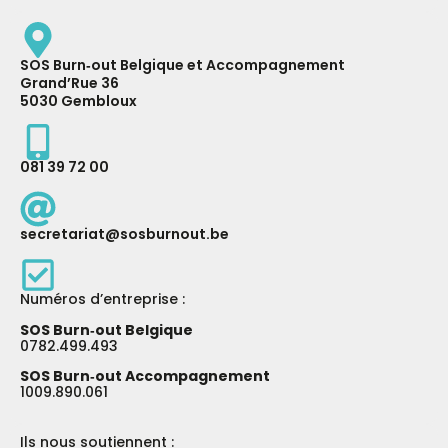
SOS Burn‑out Belgique et Accompagnement
Grand’Rue 36
5030 Gembloux
081 39 72 00
secretariat@sosburnout.be
Numéros d’entreprise :
SOS Burn‑out Belgique
0782.499.493
SOS Burn‑out Accompagnement
1009.890.061
Ils nous soutiennent :