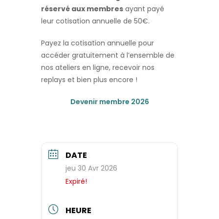
réservé aux membres
ayant payé
leur cotisation annuelle de 50€.
Payez la cotisation annuelle pour
accéder gratuitement à l’ensemble de
nos ateliers en ligne, recevoir nos
replays et bien plus encore !
Devenir membre 2026
DATE
jeu 30 Avr 2026
Expiré!
HEURE