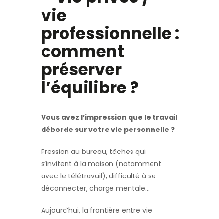
vie
professionnelle :
comment
préserver
l’équilibre ?
Vous avez l’impression que le travail
déborde sur votre vie personnelle ?
Pression au bureau, tâches qui
s’invitent à la maison (notamment
avec le télétravail), difficulté à se
déconnecter, charge mentale…
Aujourd’hui, la frontière entre vie