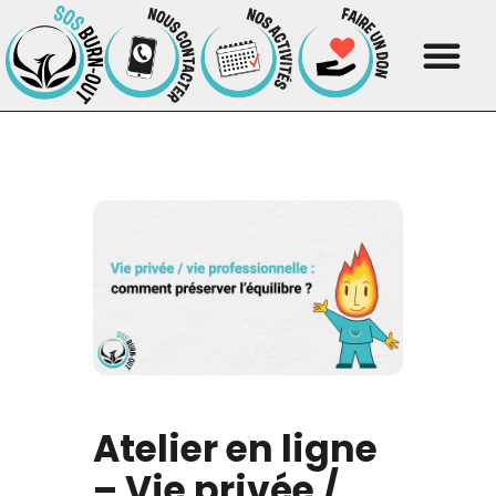
Atelier en ligne
– Vie privée /