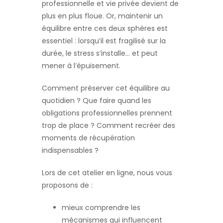
professionnelle et vie privée devient de
plus en plus floue. Or, maintenir un
équilibre entre ces deux sphères est
essentiel : lorsqu’il est fragilisé sur la
durée, le stress s’installe… et peut
mener à l’épuisement.
Comment préserver cet équilibre au
quotidien ? Que faire quand les
obligations professionnelles prennent
trop de place ? Comment recréer des
moments de récupération
indispensables ?
Lors de cet atelier en ligne, nous vous
proposons de :
mieux comprendre les
mécanismes qui influencent