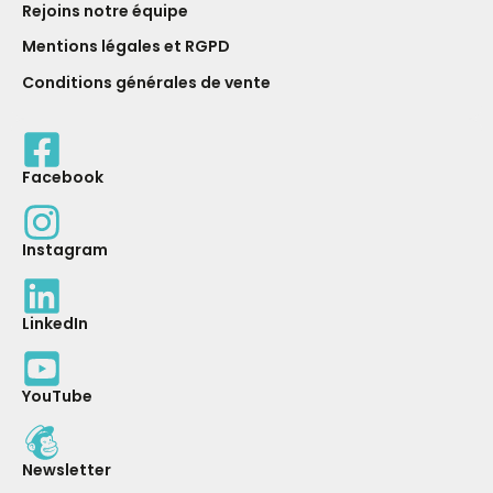
Rejoins notre équipe
Mentions légales et RGPD
Conditions générales de vente
Facebook
Instagram
LinkedIn
YouTube
Newsletter