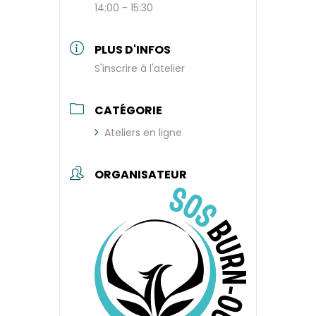
14:00 - 15:30
PLUS D'INFOS
S'inscrire à l'atelier
CATÉGORIE
Ateliers en ligne
ORGANISATEUR