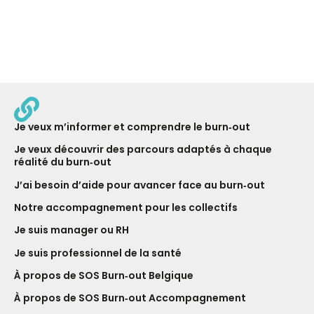
Je veux m’informer et comprendre le burn‑out
Je veux découvrir des parcours adaptés à chaque
réalité du burn‑out
J’ai besoin d’aide pour avancer face au burn‑out
Notre ac­com­pagne­ment pour les collectifs
Je suis manager ou RH
Je suis professionnel de la santé
À propos de SOS Burn‑out Belgique
À propos de SOS Burn‑out Accompagnement