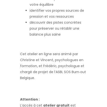
votre équilibre
identifier vos propres sources de
pression et vos ressources
découvrir des pistes concrètes
pour préserver ou rétablir une
balance plus saine
Cet atelier en ligne sera animé par
Christine et Vincent, psychologues en
formation, et Frédéric, psychologue et
chargé de projet de l’ASBL SOS Burn‑out
Belgique.
Attention :
L’accès à cet
atelier gratuit
est