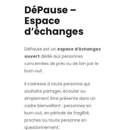
DéPause –
Espace
d’échanges
DéPause est un
espace d’échanges
ouvert
dédié aux personnes
concernées de près ou de loin par le
burn‑out.
Il s’adresse à toute personne qui
souhaite partager, écouter ou
simplement être présente dans un
cadre bienveillant : personnes en
burn‑out, en période de fragilité,
proches ou toute personne en
questionnement.