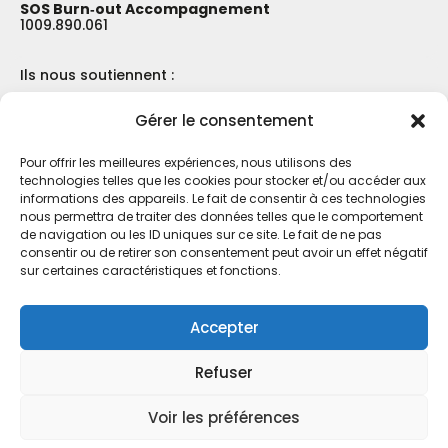
SOS Burn‑out Accompagnement
1009.890.061
Ils nous soutiennent :
Gérer le consentement
Pour offrir les meilleures expériences, nous utilisons des
technologies telles que les cookies pour stocker et/ou accéder aux
informations des appareils. Le fait de consentir à ces technologies
nous permettra de traiter des données telles que le comportement
de navigation ou les ID uniques sur ce site. Le fait de ne pas
consentir ou de retirer son consentement peut avoir un effet négatif
sur certaines caractéristiques et fonctions.
Accepter
Refuser
Voir les préférences