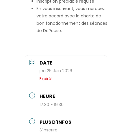
Inscription préalable requise
En vous inscrivant, vous marquez
votre accord avec la charte de
bon fonctionnement des séances
de DéPause.
DATE
jeu 25 Juin 2026
Expiré!
HEURE
17:30 - 19:30
PLUS D'INFOS
S'inscrire