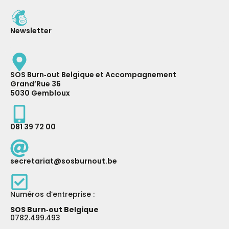
Newsletter
SOS Burn‑out Belgique et Accompagnement
Grand’Rue 36
5030 Gembloux
081 39 72 00
secretariat@sosburnout.be
Numéros d’entreprise :
SOS Burn‑out Belgique
0782.499.493