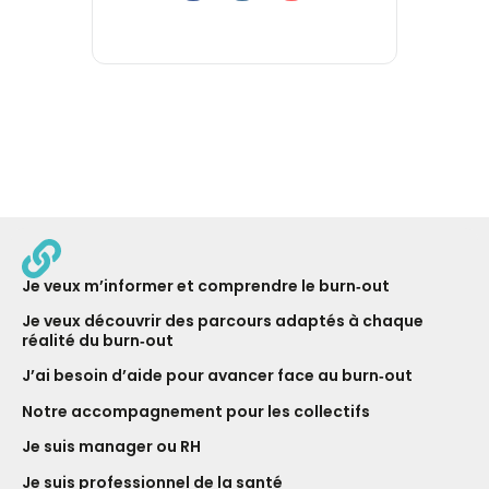
Je veux m’informer et comprendre le burn‑out
Je veux découvrir des parcours adaptés à chaque
réalité du burn‑out
J’ai besoin d’aide pour avancer face au burn‑out
Notre ac­com­pagne­ment pour les collectifs
Je suis manager ou RH
Je suis professionnel de la santé