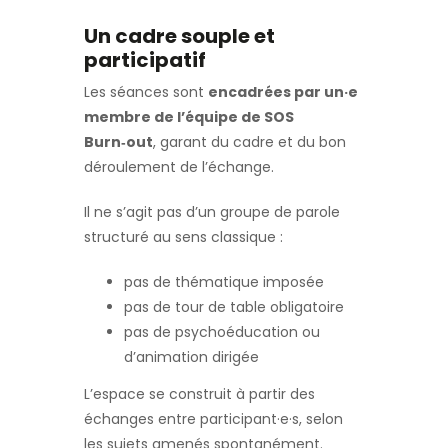
Un cadre souple et
participatif
Les séances sont
encadrées par un·e
membre de l’équipe de SOS
Burn‑out
, garant du cadre et du bon
déroulement de l’échange.
Il ne s’agit pas d’un groupe de parole
structuré au sens classique :
pas de thématique imposée
pas de tour de table obligatoire
pas de psychoéducation ou
d’animation dirigée
L’espace se construit à partir des
échanges entre participant·e·s, selon
les sujets amenés spontanément.