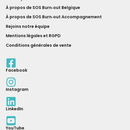
À propos de SOS Burn‑out Belgique
À propos de SOS Burn‑out Accompagnement
Rejoins notre équipe
Mentions légales et RGPD
Conditions générales de vente
Facebook
Instagram
LinkedIn
YouTube