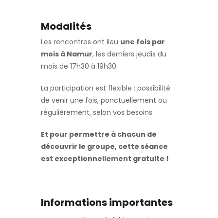
Modalités
Les rencontres ont lieu
une fois par
mois à Namur
, les derniers jeudis du
mois de 17h30 à 19h30.
La participation est flexible : possibilité
de venir une fois, ponctuellement ou
régulièrement, selon vos besoins
Et pour permettre à chacun de
découvrir le groupe, cette séance
est exceptionnellement gratuite !
Informations importantes