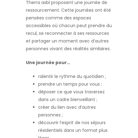
Therra asbl proposent une journée de
ressourcement. Cette journées ont été
pensées comme des espaces
accessibles où chacun peut prendre du
recul, se reconnecter à ses ressources
et partager un moment avec d’autres
personnes vivant des réalités similaires.
Une journée pour…
ralentir le rythme du quotidien ;
prendre un temps pour vous ;
déposer ce que vous traversez
dans un cadre bienveillant ;
créer du lien avec d’autres
personnes ;
découvrir l’esprit de nos séjours
résidentiels dans un format plus
léger.