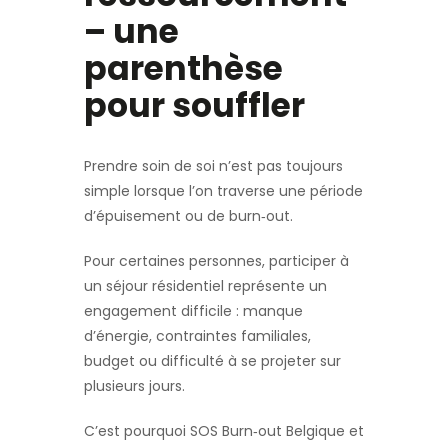
– une
parenthèse
pour souffler
Prendre soin de soi n’est pas toujours
simple lorsque l’on traverse une période
d’épuisement ou de burn‑out.
Pour certaines personnes, participer à
un séjour résidentiel représente un
engagement difficile : manque
d’énergie, contraintes familiales,
budget ou difficulté à se projeter sur
plusieurs jours.
C’est pourquoi SOS Burn‑out Belgique et