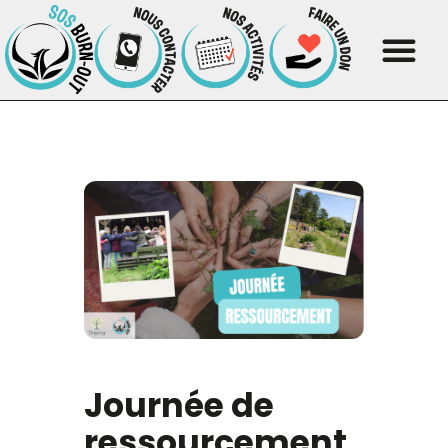
Journée de
ressourcement