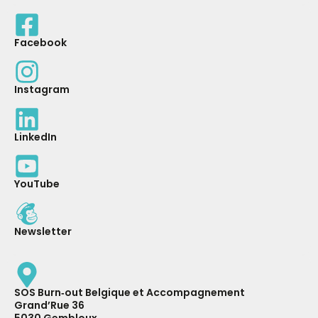
Facebook
Instagram
LinkedIn
YouTube
Newsletter
SOS Burn‑out Belgique et Accompagnement
Grand’Rue 36
5030 Gembloux