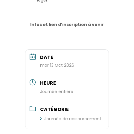
Infos et lien d’inscription à venir
DATE
mar 13 Oct 2026
HEURE
Journée entière
CATÉGORIE
Journée de ressourcement