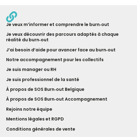
Je veux m’informer et comprendre le burn‑out
Je veux découvrir des parcours adaptés à chaque
réalité du burn‑out
J’ai besoin d’aide pour avancer face au burn‑out
Notre ac­com­pagne­ment pour les collectifs
Je suis manager ou RH
Je suis professionnel de la santé
À propos de SOS Burn‑out Belgique
À propos de SOS Burn‑out Accompagnement
Rejoins notre équipe
Mentions légales et RGPD
Conditions générales de vente