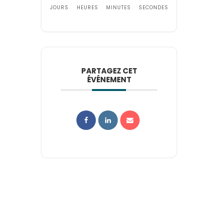
JOURS
HEURES
MINUTES
SECONDES
PARTAGEZ CET
ÉVÉNEMENT