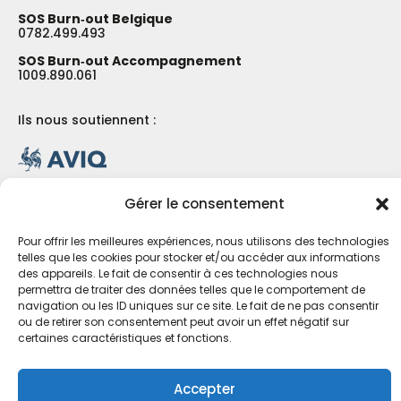
SOS Burn‑out Belgique
0782.499.493
SOS Burn‑out Accompagnement
1009.890.061
Ils nous soutiennent :
Gérer le consentement
Pour offrir les meilleures expériences, nous utilisons des technologies
telles que les cookies pour stocker et/ou accéder aux informations
des appareils. Le fait de consentir à ces technologies nous
permettra de traiter des données telles que le comportement de
navigation ou les ID uniques sur ce site. Le fait de ne pas consentir
ou de retirer son consentement peut avoir un effet négatif sur
certaines caractéristiques et fonctions.
Accepter