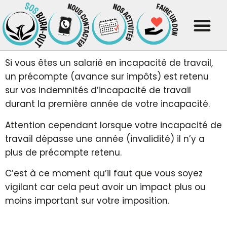
Si vous êtes un salarié en incapacité de travail,
un précompte (avance sur impôts) est retenu
sur vos indemnités d’incapacité de travail
durant la première année de votre incapacité.
Attention cependant lorsque votre incapacité de
travail dépasse une année (invalidité) il n’y a
plus de précompte retenu.
C’est à ce moment qu’il faut que vous soyez
vigilant car cela peut avoir un impact plus ou
moins important sur votre imposition.