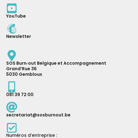
YouTube
Newsletter
SOS Burn‑out Belgique et Accompagnement
Grand’Rue 36
5030 Gembloux
081 39 72 00
secretariat@sosburnout.be
Numéros d’entreprise :