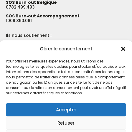
SOS Burn‑out Belgique
0782.499.493
SOS Burn‑out Accompagnement
1009.890.061
Ils nous soutiennent :
Gérer le consentement
Pour offrir les meilleures expériences, nous utilisons des
technologies telles que les cookies pour stocker et/ou accéder aux
informations des appareils. Le fait de consentir à ces technologies
nous permettra de traiter des données telles que le comportement
de navigation ou les ID uniques sur ce site. Le fait de ne pas
consentir ou de retirer son consentement peut avoir un effet négatif
sur certaines caractéristiques et fonctions.
Accepter
Refuser