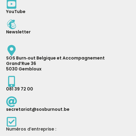
YouTube
Newsletter
SOS Burn‑out Belgique et Accompagnement
Grand’Rue 36
5030 Gembloux
081 39 72 00
secretariat@sosburnout.be
Numéros d’entreprise :