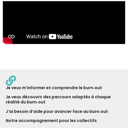
Je veux m’informer et comprendre le burn‑out
Je veux découvrir des parcours adaptés à chaque
réalité du burn‑out
J’ai besoin d’aide pour avancer face au burn‑out
Notre ac­com­pagne­ment pour les collectifs