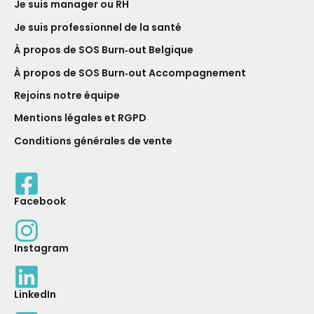
Je suis manager ou RH
Je suis professionnel de la santé
À propos de SOS Burn‑out Belgique
À propos de SOS Burn‑out Accompagnement
Rejoins notre équipe
Mentions légales et RGPD
Conditions générales de vente
Facebook
Instagram
LinkedIn