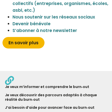
collectifs
(entreprises, organismes, écoles,
asbl, etc.)
Nous soutenir sur les réseaux sociaux
Devenir bénévole
S’abonner à notre newsletter
En savoir plus
Je veux m’informer et comprendre le burn‑out
Je veux découvrir des parcours adaptés à chaque
réalité du burn‑out
J’ai besoin d’aide pour avancer face au burn‑out