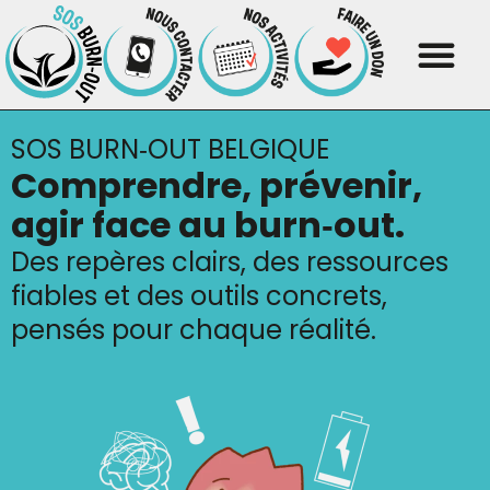
SOS BURN‑OUT BELGIQUE
Comprendre, prévenir,
agir face au burn‑out.
Des repères clairs, des ressources
fiables et des outils concrets,
pensés pour chaque réalité.