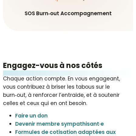
SOS Burn‑out Accompagnement
Engagez-vous à nos côtés
Chaque action compte. En vous engageant,
vous contribuez à briser les tabous sur le
burn‑out, à renforcer l’entraide, et à soutenir
celles et ceux qui en ont besoin.
Faire un don
Devenir membre sympathisant·e
Formules de cotisation adaptées aux