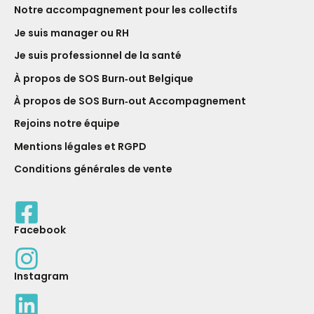
Notre ac­com­pagne­ment pour les collectifs
Je suis manager ou RH
Je suis professionnel de la santé
À propos de SOS Burn‑out Belgique
À propos de SOS Burn‑out Accompagnement
Rejoins notre équipe
Mentions légales et RGPD
Conditions générales de vente
Facebook
Instagram