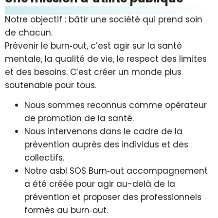
Notre objectif : bâtir une société qui prend soin
de chacun.
Prévenir le burn‑out, c’est agir sur la santé
mentale, la qualité de vie, le respect des limites
et des besoins. C’est créer un monde plus
soutenable pour tous.
Nous sommes reconnus comme opérateur
de promotion de la santé.
Nous intervenons dans le cadre de la
prévention auprès des individus et des
collectifs.
Notre asbl SOS Burn‑out accompagnement
a été créée pour agir au-delà de la
prévention et proposer des professionnels
formés au burn‑out.