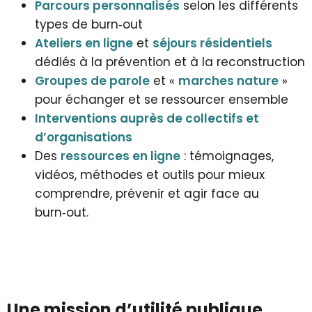
Parcours personnalisés
selon les différents
types de burn‑out
Ateliers en ligne
et
séjours résidentiels
dédiés à la prévention et à la reconstruction
Groupes de parole
et «
marches nature
»
pour échanger et se ressourcer ensemble
Interventions auprès de collectifs et
d’organisations
Des
ressources en ligne
: témoignages,
vidéos, méthodes et outils pour mieux
comprendre, prévenir et agir face au
burn‑out.
Une mission d’utilité publique